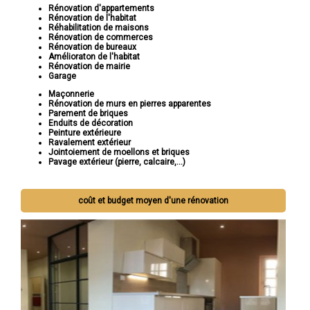
Rénovation d'appartements
Rénovation de l'habitat
Réhabilitation de maisons
Rénovation de commerces
Rénovation de bureaux
Amélioraton de l'habitat
Rénovation de mairie
Garage
Maçonnerie
Rénovation de murs en pierres apparentes
Parement de briques
Enduits de décoration
Peinture extérieure
Ravalement extérieur
Jointoiement de moellons et briques
Pavage extérieur (pierre, calcaire,...)
coût et budget moyen d'une rénovation