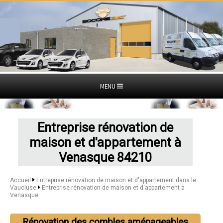
MENU
Entreprise rénovation de
maison et d'appartement à
Venasque 84210
Accueil
Entreprise rénovation de maison et d'appartement dans le
Vaucluse
Entreprise rénovation de maison et d'appartement à
Venasque
Rénovation des combles aménageables