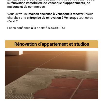
la
rénovation immobilière de Venasque d'appartements, de
maisons et de commerces
.
Vous avez une
maison ancienne à Venasque à rénover
? Vous
cherchez une
entreprise de rénovation à Venasque
tout corps
d'état ?
Faites confiance à la société SOCOREBAT.
Rénovation d’appartement et studios