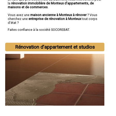
la
rénovation immobilière de Monteux d'appartements, de
maisons et de commerces
.
Vous avez une
maison ancienne à Monteux à rénover
? Vous
cherchez une
entreprise de rénovation à Monteux
tout corps
d'état ?
Faites confiance à la société SOCOREBAT.
Rénovation d’appartement et studios