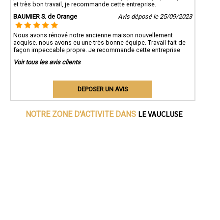
et très bon travail, je recommande cette entreprise.
BAUMIER S. de Orange
Avis déposé le 25/09/2023
Nous avons rénové notre ancienne maison nouvellement
acquise. nous avons eu une très bonne équipe. Travail fait de
façon impeccable propre. Je recommande cette entreprise
Voir tous les avis clients
DEPOSER UN AVIS
LE VAUCLUSE
NOTRE ZONE D'ACTIVITE DANS