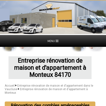
MENU
Entreprise rénovation de
maison et d'appartement à
Monteux 84170
Accueil
Entreprise rénovation de maison et d'appartement dans le
Vaucluse
Entreprise rénovation de maison et d'appartement à
Monteux
Rénovation des combles aménageables