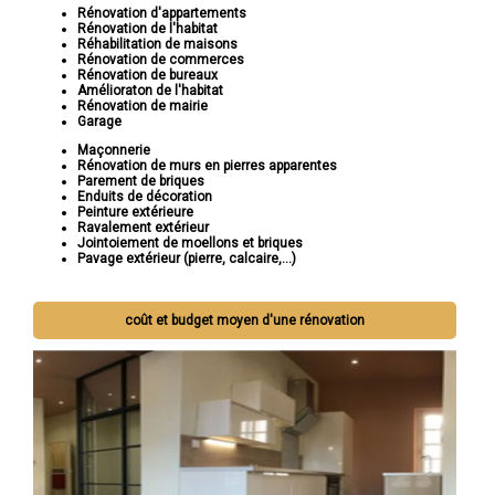
Rénovation d'appartements
Rénovation de l'habitat
Réhabilitation de maisons
Rénovation de commerces
Rénovation de bureaux
Amélioraton de l'habitat
Rénovation de mairie
Garage
Maçonnerie
Rénovation de murs en pierres apparentes
Parement de briques
Enduits de décoration
Peinture extérieure
Ravalement extérieur
Jointoiement de moellons et briques
Pavage extérieur (pierre, calcaire,...)
coût et budget moyen d'une rénovation