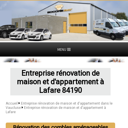
MENU
Entreprise rénovation de
maison et d'appartement à
Lafare 84190
Accueil
Entreprise rénovation de maison et d'appartement dans le
Vaucluse
Entreprise rénovation de maison et d'appartement à
Lafare
Rénovation des combles aménageables