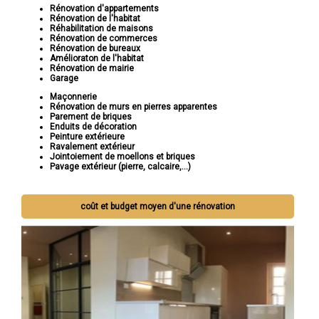
Rénovation d'appartements
Rénovation de l'habitat
Réhabilitation de maisons
Rénovation de commerces
Rénovation de bureaux
Amélioraton de l'habitat
Rénovation de mairie
Garage
Maçonnerie
Rénovation de murs en pierres apparentes
Parement de briques
Enduits de décoration
Peinture extérieure
Ravalement extérieur
Jointoiement de moellons et briques
Pavage extérieur (pierre, calcaire,...)
coût et budget moyen d'une rénovation