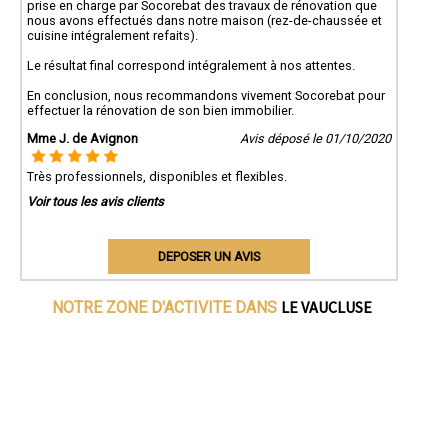
prise en charge par Socorebat des travaux de rénovation que
nous avons effectués dans notre maison (rez-de-chaussée et
cuisine intégralement refaits).
Le résultat final correspond intégralement à nos attentes.
En conclusion, nous recommandons vivement Socorebat pour
effectuer la rénovation de son bien immobilier.
Mme J. de Avignon
Avis déposé le 01/10/2020
Très professionnels, disponibles et flexibles.
Voir tous les avis clients
DEPOSER UN AVIS
LE VAUCLUSE
NOTRE ZONE D'ACTIVITE DANS