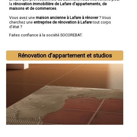
la
rénovation immobilière de Lafare d'appartements, de
maisons et de commerces
.
Vous avez une
maison ancienne à Lafare à rénover
? Vous
cherchez une
entreprise de rénovation à Lafare
tout corps
d'état ?
Faites confiance à la société SOCOREBAT.
Rénovation d’appartement et studios