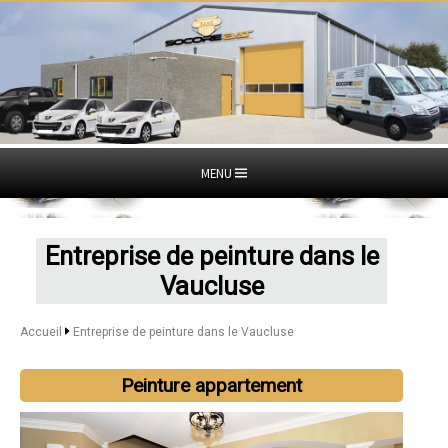
MENU
Entreprise de peinture dans le
Vaucluse
Accueil
Entreprise de peinture dans le Vaucluse
Peinture appartement