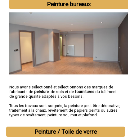
Peinture bureaux
Nous avons sélectionné et sélectionnons des marques de
fabricants de
peinture
, de sols et de
fournitures
du bâtiment
de grande qualité adaptés à vos besoins.
Tous les travaux sont soignés, la peinture peut être décorative,
traitement à la chaux, revêtement de papiers peints ou autres
types de revêtement, peinture sol, mur et plafond.
Peinture / Toile de verre