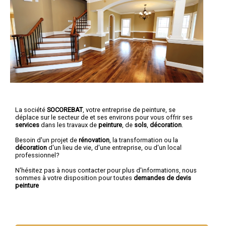
La société
SOCOREBAT
,
votre entreprise de peinture,
se
déplace sur le secteur de et ses environs pour vous offrir ses
services
dans les travaux de
peinture
, de
sols
,
décoration
.
Besoin d'un projet de
rénovation
, la transformation ou la
décoration
d'un lieu de vie, d'une entreprise, ou d'un local
professionnel?
N'hésitez pas à nous contacter pour plus d'informations, nous
sommes à votre disposition pour toutes
demandes de devis
peinture