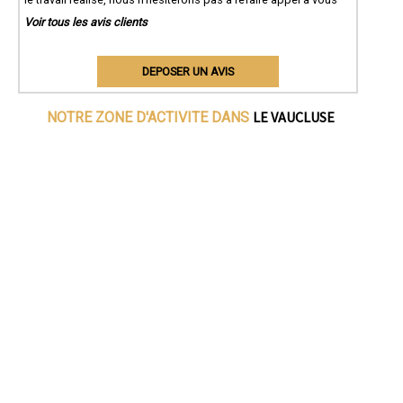
Voir tous les avis clients
DEPOSER UN AVIS
LE VAUCLUSE
NOTRE ZONE D'ACTIVITE DANS