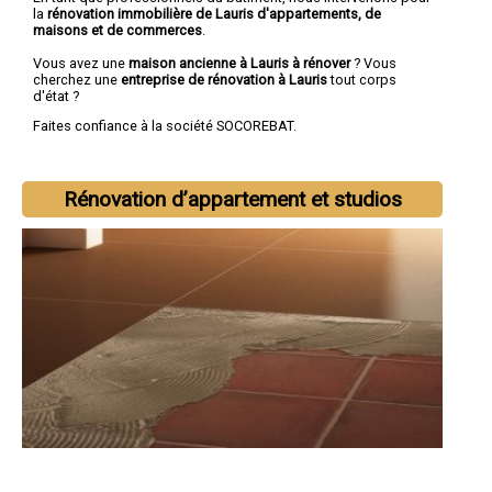
la
rénovation immobilière de Lauris d'appartements, de
maisons et de commerces
.
Vous avez une
maison ancienne à Lauris à rénover
? Vous
cherchez une
entreprise de rénovation à Lauris
tout corps
d'état ?
Faites confiance à la société SOCOREBAT.
Rénovation d’appartement et studios