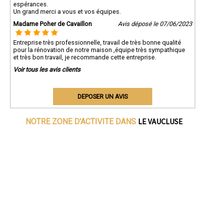
espérances.
Un grand merci a vous et vos équipes.
Madame Poher de Cavaillon
Avis déposé le 07/06/2023
Entreprise très professionnelle, travail de très bonne qualité
pour la rénovation de notre maison ,équipe très sympathique
et très bon travail, je recommande cette entreprise.
Voir tous les avis clients
DEPOSER UN AVIS
LE VAUCLUSE
NOTRE ZONE D'ACTIVITE DANS