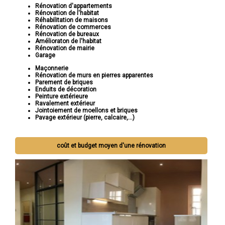
Rénovation d'appartements
Rénovation de l'habitat
Réhabilitation de maisons
Rénovation de commerces
Rénovation de bureaux
Amélioraton de l'habitat
Rénovation de mairie
Garage
Maçonnerie
Rénovation de murs en pierres apparentes
Parement de briques
Enduits de décoration
Peinture extérieure
Ravalement extérieur
Jointoiement de moellons et briques
Pavage extérieur (pierre, calcaire,...)
coût et budget moyen d'une rénovation