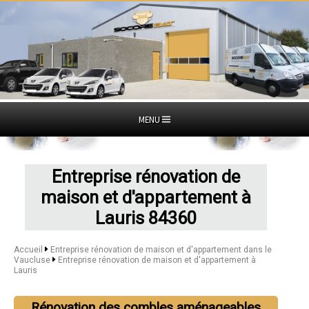
MENU
Entreprise rénovation de
maison et d'appartement à
Lauris 84360
Accueil
Entreprise rénovation de maison et d'appartement dans le
Vaucluse
Entreprise rénovation de maison et d'appartement à
Lauris
Rénovation des combles aménageables