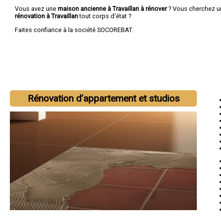
Vous avez une
maison ancienne à Travaillan à rénover
? Vous cherchez 
rénovation à Travaillan
tout corps d'état ?
Faites confiance à la société SOCOREBAT.
Rénovation d’appartement et studios