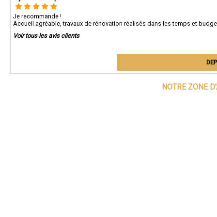
Je recommande !
Accueil agréable, travaux de rénovation réalisés dans les temps et budge
Voir tous les avis clients
DEP
NOTRE ZONE D