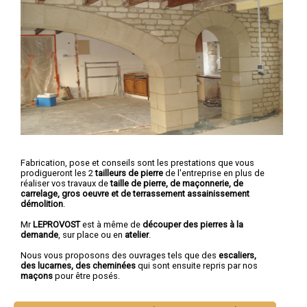
Fabrication, pose et conseils sont les prestations que vous
prodigueront les 2
tailleurs de pierre
de l'entreprise en plus de
réaliser vos travaux de
taille de pierre, de maçonnerie, de
carrelage, gros oeuvre et de terrassement assainissement
démolition
.
Mr
LEPROVOST
est à même de
découper des pierres à la
demande
, sur place ou en
atelier
.
Nous vous proposons des ouvrages tels que des
escaliers,
des lucarnes, des cheminées
qui sont ensuite repris par nos
maçons
pour être posés.