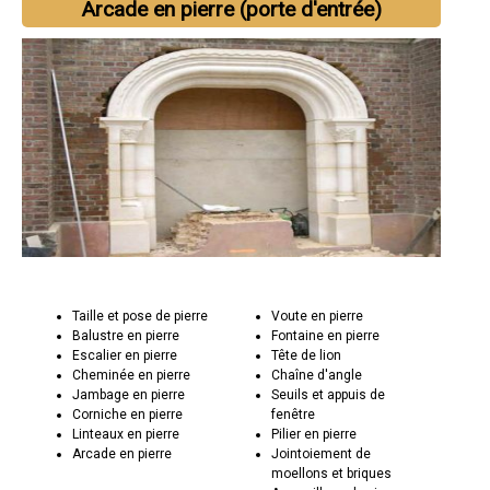
Arcade en pierre (porte d'entrée)
Taille et pose de pierre
Voute en pierre
Balustre en pierre
Fontaine en pierre
Escalier en pierre
Tête de lion
Cheminée en pierre
Chaîne d'angle
Jambage en pierre
Seuils et appuis de
Corniche en pierre
fenêtre
Linteaux en pierre
Pilier en pierre
Arcade en pierre
Jointoiement de
moellons et briques