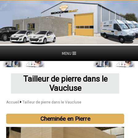
MENU
Tailleur de pierre dans le
Vaucluse
Accueil
Tailleur de pierre dans le Vaucluse
Cheminée en Pierre