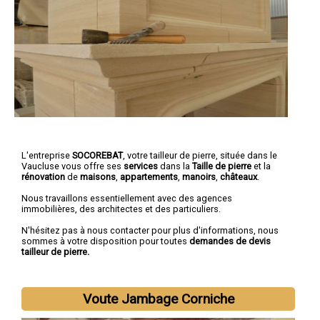
L'entreprise
SOCOREBAT
,
votre tailleur de pierre
, située dans le
Vaucluse vous offre ses
services
dans la
Taille de pierre
et la
rénovation
de
maisons
,
appartements
,
manoirs
,
châteaux
.
Nous travaillons essentiellement avec des agences
immobilières, des architectes et des particuliers.
N'hésitez pas à nous contacter pour plus d'informations, nous
sommes à votre disposition pour toutes
demandes de devis
tailleur de pierre.
Voute Jambage Corniche