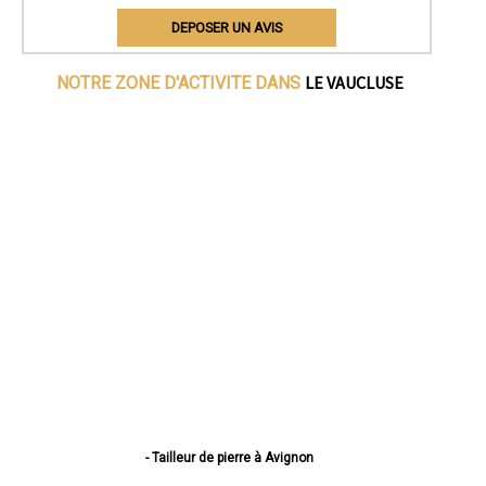
DEPOSER UN AVIS
LE VAUCLUSE
NOTRE ZONE D'ACTIVITE DANS
- Tailleur de pierre à Avignon
- Tailleur de pierre à Orange