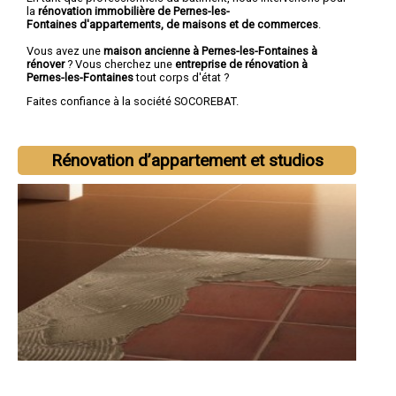
la
rénovation immobilière de Pernes-les-
Fontaines d'appartements, de maisons et de commerces
.
Vous avez une
maison ancienne à Pernes-les-Fontaines à
rénover
? Vous cherchez une
entreprise de rénovation à
Pernes-les-Fontaines
tout corps d'état ?
Faites confiance à la société SOCOREBAT.
Rénovation d’appartement et studios