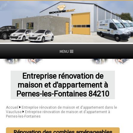
MENU
Entreprise rénovation de
maison et d'appartement à
Pernes-les-Fontaines 84210
Accueil
Entreprise rénovation de maison et d'appartement dans le
Vaucluse
Entreprise rénovation de maison et d'appartement à
Pernes-les-Fontaines
Rénovation des combles aménageables