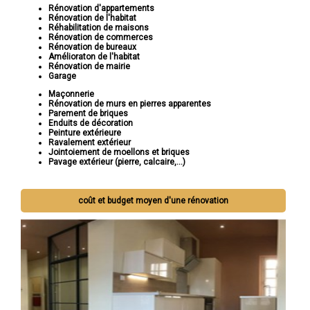
Rénovation d'appartements
Rénovation de l'habitat
Réhabilitation de maisons
Rénovation de commerces
Rénovation de bureaux
Amélioraton de l'habitat
Rénovation de mairie
Garage
Maçonnerie
Rénovation de murs en pierres apparentes
Parement de briques
Enduits de décoration
Peinture extérieure
Ravalement extérieur
Jointoiement de moellons et briques
Pavage extérieur (pierre, calcaire,...)
coût et budget moyen d'une rénovation