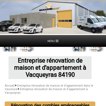
MENU
Entreprise rénovation de
maison et d'appartement à
Vacqueyras 84190
Accueil
Entreprise rénovation de maison et d'appartement dans le
Vaucluse
Entreprise rénovation de maison et d'appartement à
Vacqueyras
Rénovation des combles aménageables