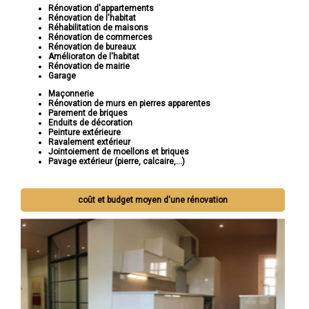
Rénovation d'appartements
Rénovation de l'habitat
Réhabilitation de maisons
Rénovation de commerces
Rénovation de bureaux
Amélioraton de l'habitat
Rénovation de mairie
Garage
Maçonnerie
Rénovation de murs en pierres apparentes
Parement de briques
Enduits de décoration
Peinture extérieure
Ravalement extérieur
Jointoiement de moellons et briques
Pavage extérieur (pierre, calcaire,...)
coût et budget moyen d'une rénovation