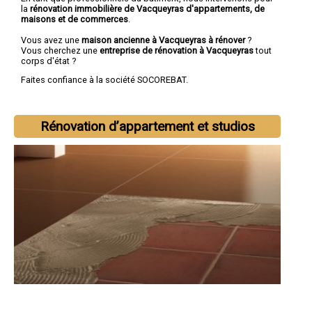
la
rénovation immobilière de Vacqueyras d'appartements, de
maisons et de commerces
.
Vous avez une
maison ancienne à Vacqueyras à rénover
?
Vous cherchez une
entreprise de rénovation à Vacqueyras
tout
corps d'état ?
Faites confiance à la société SOCOREBAT.
Rénovation d’appartement et studios