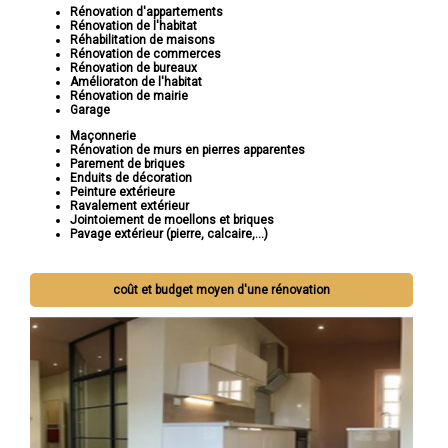
Rénovation d'appartements
Rénovation de l'habitat
Réhabilitation de maisons
Rénovation de commerces
Rénovation de bureaux
Amélioraton de l'habitat
Rénovation de mairie
Garage
Maçonnerie
Rénovation de murs en pierres apparentes
Parement de briques
Enduits de décoration
Peinture extérieure
Ravalement extérieur
Jointoiement de moellons et briques
Pavage extérieur (pierre, calcaire,...)
coût et budget moyen d'une rénovation