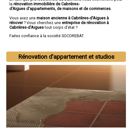
la
rénovation immobilière de Cabrières-
d'Aigues d'appartements, de maisons et de commerces
.
Vous avez une
maison ancienne à Cabrières-d'Aigues à
rénover
? Vous cherchez une
entreprise de rénovation à
Cabrières-d'Aigues
tout corps d'état ?
Faites confiance à la société SOCOREBAT.
Rénovation d’appartement et studios