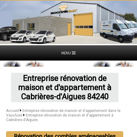
MENU
Entreprise rénovation de
maison et d'appartement à
Cabrières-d'Aigues 84240
Accueil
Entreprise rénovation de maison et d'appartement dans le
Vaucluse
Entreprise rénovation de maison et d'appartement à
Cabrières-d'Aigues
Rénovation des combles aménageables