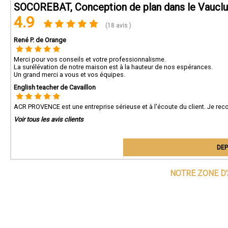
SOCOREBAT, Conception de plan dans le Vaucl
4.9
(18 avis )
René P. de Orange
Merci pour vos conseils et votre professionnalisme.
La surélévation de notre maison est à la hauteur de nos espérances.
Un grand merci a vous et vos équipes.
English teacher de Cavaillon
ACR PROVENCE est une entreprise sérieuse et à l'écoute du client. Je re
Voir tous les avis clients
DEP
NOTRE ZONE D