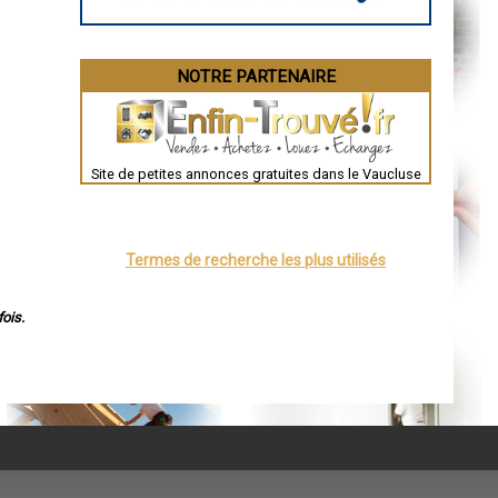
NOTRE PARTENAIRE
Site de petites annonces gratuites dans le Vaucluse
Termes de recherche les plus utilisés
ois.