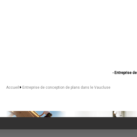
- Entreprise d
- Entreprise 
- Entreprise de
Accueil
Entreprise de conception de plans dans le Vaucluse
- Entreprise de
- Entreprise de conc
- Entreprise d
- Entreprise d
- Entreprise de
- Entreprise d
- Entreprise
- Entreprise d
- Entreprise de conc