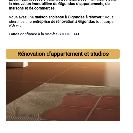
la
rénovation immobilière de Gigondas d'appartements, de
maisons et de commerces
.
Vous avez une
maison ancienne à Gigondas à rénover
? Vous
cherchez une
entreprise de rénovation à Gigondas
tout corps
d'état ?
Faites confiance à la société SOCOREBAT.
Rénovation d’appartement et studios