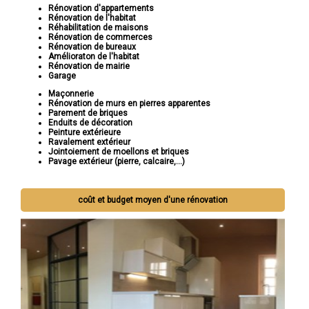
Rénovation d'appartements
Rénovation de l'habitat
Réhabilitation de maisons
Rénovation de commerces
Rénovation de bureaux
Amélioraton de l'habitat
Rénovation de mairie
Garage
Maçonnerie
Rénovation de murs en pierres apparentes
Parement de briques
Enduits de décoration
Peinture extérieure
Ravalement extérieur
Jointoiement de moellons et briques
Pavage extérieur (pierre, calcaire,...)
coût et budget moyen d'une rénovation