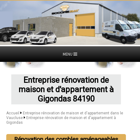
MENU
Entreprise rénovation de
maison et d'appartement à
Gigondas 84190
Accueil
Entreprise rénovation de maison et d'appartement dans le
Vaucluse
Entreprise rénovation de maison et d'appartement à
Gigondas
Rénovation des combles aménageables