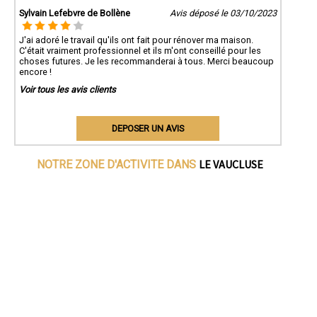
Sylvain Lefebvre de Bollène
Avis déposé le 03/10/2023
J'ai adoré le travail qu'ils ont fait pour rénover ma maison.
C'était vraiment professionnel et ils m'ont conseillé pour les
choses futures. Je les recommanderai à tous. Merci beaucoup
encore !
Voir tous les avis clients
DEPOSER UN AVIS
LE VAUCLUSE
NOTRE ZONE D'ACTIVITE DANS