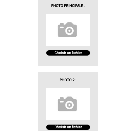
PHOTO PRINCIPALE :
Choisir un fichier
PHOTO 2 :
Choisir un fichier