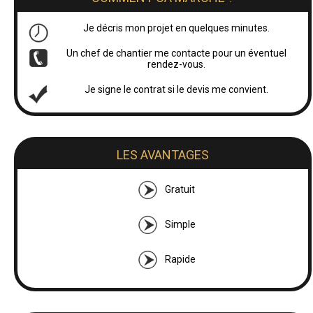
Je décris mon projet en quelques minutes.
Un chef de chantier me contacte pour un éventuel
rendez-vous.
Je signe le contrat si le devis me convient.
LES AVANTAGES
Gratuit
Simple
Rapide