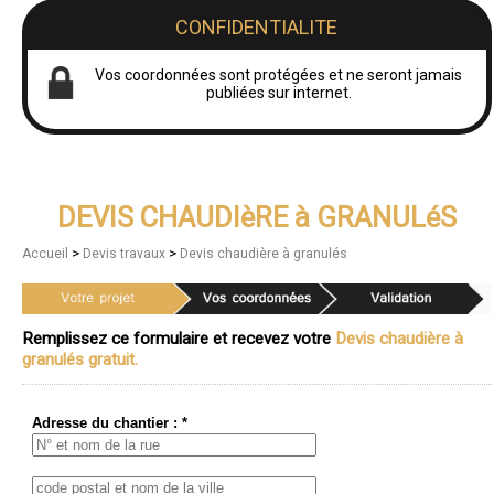
CONFIDENTIALITE
Vos coordonnées sont protégées et ne seront jamais
publiées sur internet.
DEVIS CHAUDIèRE à GRANULéS
>
>
Accueil
Devis travaux
Devis chaudière à granulés
Remplissez ce formulaire et recevez votre
Devis chaudière à
granulés gratuit.
Adresse du chantier : *