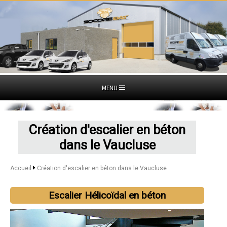
MENU
Création d'escalier en béton
dans le Vaucluse
Accueil
Création d'escalier en béton dans le Vaucluse
Escalier Hélicoïdal en béton