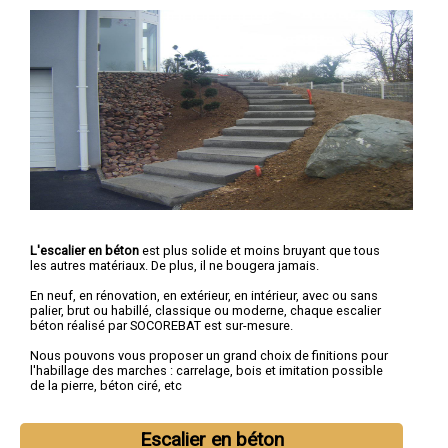
L'escalier en béton
est plus solide et moins bruyant que tous
les autres matériaux. De plus, il ne bougera jamais.
En neuf, en rénovation, en extérieur, en intérieur, avec ou sans
palier, brut ou habillé, classique ou moderne, chaque escalier
béton réalisé par SOCOREBAT est sur-mesure.
Nous pouvons vous proposer un grand choix de finitions pour
l'habillage des marches : carrelage, bois et imitation possible
de la pierre, béton ciré, etc
Escalier en béton