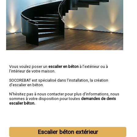
Vous voulez poser un
escalier en béton
à l’extérieur ou à
l’intérieur de votre maison.
SOCOREBAT est spécialisé dans l’installation, la création
d’escalier en béton.
N'hésitez pas à nous contacter pour plus d'informations, nous
sommes à votre disposition pour toutes
demandes de devis
escalier béton.
Escalier béton extérieur