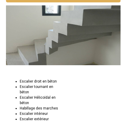
Escalier droit en béton
Escalier tournant en
béton
Escalier Hélicoïdal en
béton
Habillage des marches
Escalier intérieur
Escalier extérieur