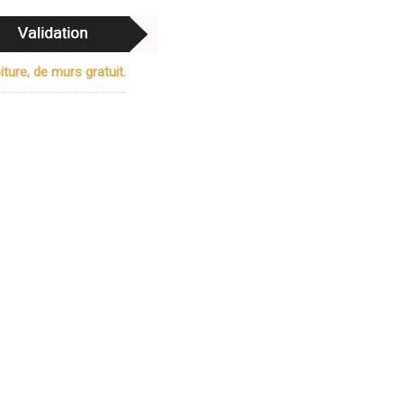
ture, de murs gratuit.