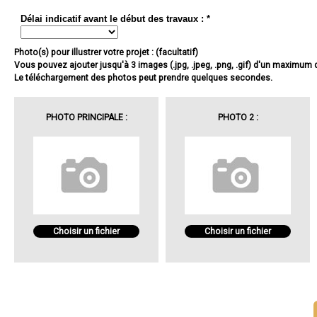
Délai indicatif avant le début des travaux : *
Photo(s) pour illustrer votre projet : (facultatif)
Vous pouvez ajouter jusqu'à 3 images (.jpg, .jpeg, .png, .gif) d'un maximum
Le téléchargement des photos peut prendre quelques secondes.
PHOTO PRINCIPALE :
PHOTO 2 :
Choisir un fichier
Choisir un fichier