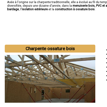
Axée à l'origine sur la charpente traditionnelle, elle a évolué au fil du temp
diversifiée, depuis une dizaine d'année, dans la
menuiserie bois, PVC et 
bardage
, l'
isolation extérieure
et la
construction à ossature bois
.
Charpente ossature bois