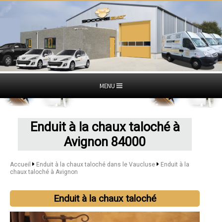
MENU
Enduit à la chaux taloché à
Avignon 84000
Accueil
Enduit à la chaux taloché dans le Vaucluse
Enduit à la
chaux taloché à Avignon
Enduit à la chaux taloché