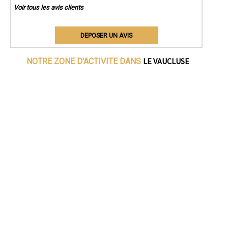
Voir tous les avis clients
DEPOSER UN AVIS
LE VAUCLUSE
NOTRE ZONE D'ACTIVITE DANS