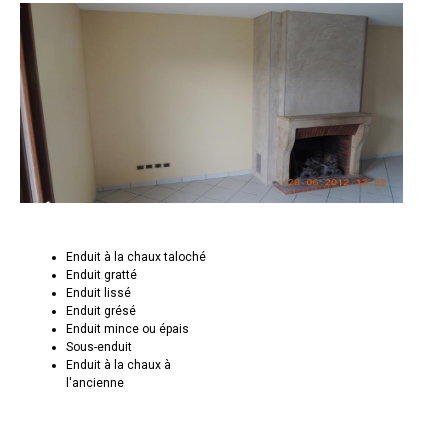
Enduit à la chaux taloché
Enduit gratté
Enduit lissé
Enduit grésé
Enduit mince ou épais
Sous-enduit
Enduit à la chaux à
l'ancienne