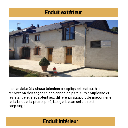
Enduit extérieur
Les
enduits à la chaux talochés
s'appliquent surtout à la
rénovation des façades anciennes de part leurs souplesse et
résistance et s’adaptent aux différents support de maçonnerie
tel la brique, la pierre, pisé, bauge, béton cellulaire et
parpaings.
Enduit intérieur