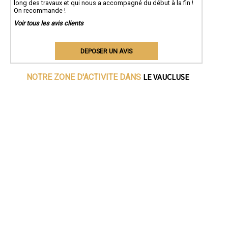
long des travaux et qui nous a accompagné du début à la fin !
On recommande !
Voir tous les avis clients
DEPOSER UN AVIS
LE VAUCLUSE
NOTRE ZONE D'ACTIVITE DANS