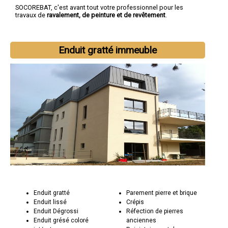
SOCOREBAT, c'est avant tout votre professionnel pour les
travaux de
ravalement, de peinture et de revêtement
.
Enduit gratté immeuble
Enduit gratté
Parement pierre et brique
Enduit lissé
Crépis
Enduit Dégrossi
Réfection de pierres
Enduit grésé coloré
anciennes