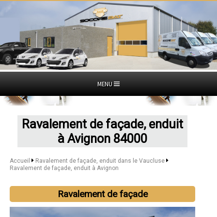
MENU
Ravalement de façade, enduit
à Avignon 84000
Accueil
Ravalement de façade, enduit dans le Vaucluse
Ravalement de façade, enduit à Avignon
Ravalement de façade