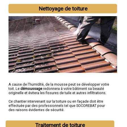
Nettoyage de toiture
A cause de l'humidité, de la mousse peut se développer votre
toit. Le
démoussage
redonnera à votre bâtiment sa beauté
originelle et évitera les fissures de tuile et autres infiltrations.
Ce chantier intervenant sur la toiture ou en façade doit être
effectuée par des professionnels tel que SOCOREBAT pour
des raisons évidentes de sécurité.
Traitement de toiture