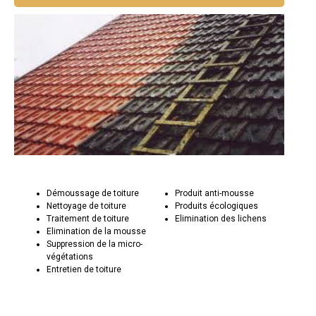
Démoussage de toiture
Produit anti-mousse
Nettoyage de toiture
Produits écologiques
Traitement de toiture
Elimination des lichens
Elimination de la mousse
Suppression de la micro-
végétations
Entretien de toiture