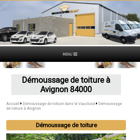
MENU
Démoussage de toiture à
Avignon 84000
Accueil
Démoussage de toiture dans le Vaucluse
Démoussage
de toiture à Avignon
Démoussage de toiture