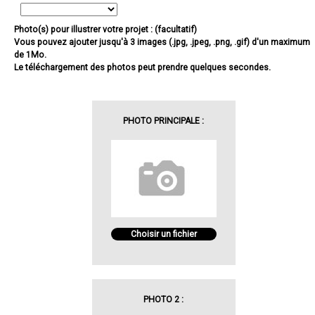
Photo(s) pour illustrer votre projet : (facultatif)
Vous pouvez ajouter jusqu'à 3 images (.jpg, .jpeg, .png, .gif) d'un maximum
de 1Mo.
Le téléchargement des photos peut prendre quelques secondes.
PHOTO PRINCIPALE :
Choisir un fichier
PHOTO 2 :