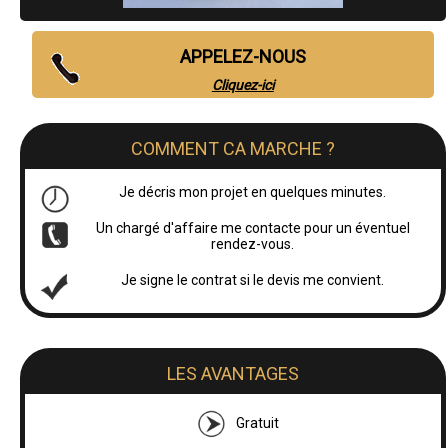
APPELEZ-NOUS
Cliquez-ici
COMMENT CA MARCHE ?
Je décris mon projet en quelques minutes.
Un chargé d'affaire me contacte pour un éventuel
rendez-vous.
Je signe le contrat si le devis me convient.
LES AVANTAGES
Gratuit