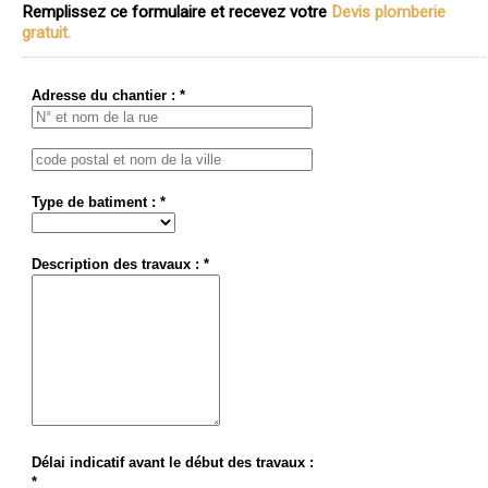
Remplissez ce formulaire et recevez votre
Devis plomberie
gratuit.
Adresse du chantier : *
Type de batiment : *
Description des travaux : *
Délai indicatif avant le début des travaux :
*