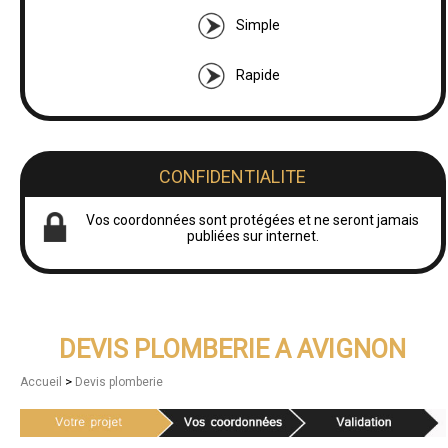
Simple
Rapide
CONFIDENTIALITE
Vos coordonnées sont protégées et ne seront jamais
publiées sur internet.
DEVIS PLOMBERIE A AVIGNON
>
Accueil
Devis plomberie