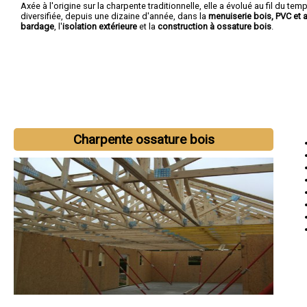
Axée à l'origine sur la charpente traditionnelle, elle a évolué au fil du temp
diversifiée, depuis une dizaine d'année, dans la
menuiserie bois, PVC et 
bardage
, l'
isolation extérieure
et la
construction à ossature bois
.
Charpente ossature bois