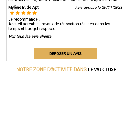
Mylène B. de Apt
Avis déposé le 29/11/2023
Je recommande !
Accueil agréable, travaux de rénovation réalisés dans les
temps et budget respecté.
Voir tous les avis clients
DEPOSER UN AVIS
LE VAUCLUSE
NOTRE ZONE D'ACTIVITE DANS