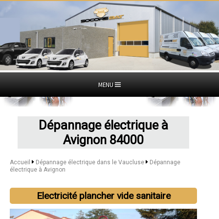
MENU
Dépannage électrique à
Avignon 84000
Accueil
Dépannage électrique dans le Vaucluse
Dépannage
électrique à Avignon
Electricité plancher vide sanitaire