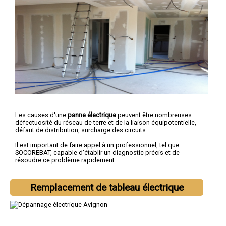
Les causes d'une
panne électrique
peuvent être nombreuses :
défectuosité du réseau de terre et de la liaison équipotentielle,
défaut de distribution, surcharge des circuits.
Il est important de faire appel à un professionnel, tel que
SOCOREBAT, capable d'établir un diagnostic précis et de
résoudre ce problème rapidement.
Remplacement de tableau électrique