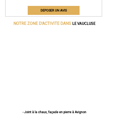
DEPOSER UN AVIS
LE VAUCLUSE
NOTRE ZONE D'ACTIVITE DANS
- Joint à la chaux, façade en pierre à Avignon