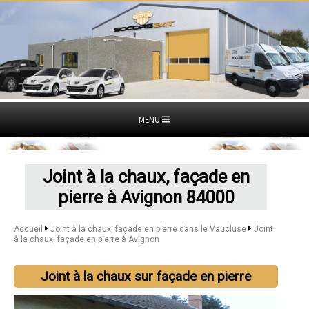
MENU
Joint à la chaux, façade en
pierre à Avignon 84000
Accueil
Joint à la chaux, façade en pierre dans le Vaucluse
Joint
à la chaux, façade en pierre à Avignon
Joint à la chaux sur façade en pierre