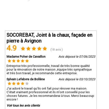
SOCOREBAT, Joint à la chaux, façade en
pierre à Avignon
4.9
(18 avis )
Madame Poher de Cavaillon
Avis déposé le 07/06/2023
Entreprise très professionnelle, travail de très bonne qualité
pour la rénovation de notre maison ,équipe très sympathique
et très bon travail, je recommande cette entreprise.
Sylvain Lefebvre de Bollène
Avis déposé le 03/10/2023
J'ai adoré le travail qu'ils ont fait pour rénover ma maison.
C'était vraiment professionnel et ils m'ont conseillé pour les
choses futures. Je les recommanderai à tous. Merci beaucoup
encore !
Voir tous les avis clients