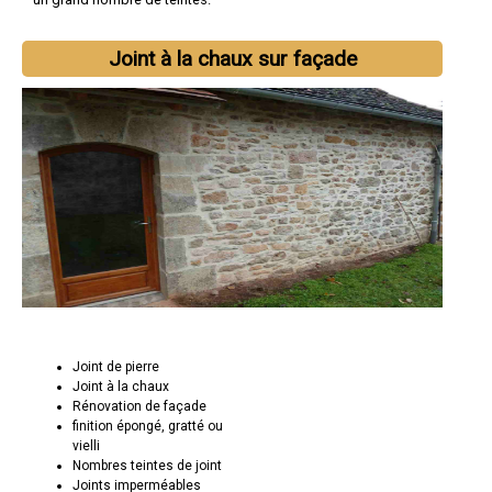
Joint à la chaux sur façade
Joint de pierre
Joint à la chaux
Rénovation de façade
finition épongé, gratté ou
vielli
Nombres teintes de joint
Joints imperméables