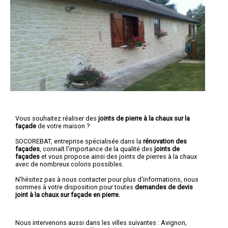
Vous souhaitez réaliser des
joints de pierre à la chaux sur la
façade
de votre maison ?
SOCOREBAT, entreprise spécialisée dans la
rénovation des
façades
, connaît l’importance de la qualité des
joints de
façades
et vous propose ainsi des joints de pierres à la chaux
avec de nombreux coloris possibles.
N'hésitez pas à nous contacter pour plus d'informations, nous
sommes à votre disposition pour toutes
demandes de devis
joint à la chaux sur façade en pierre.
Nous intervenons aussi dans les villes suivantes :
Avignon
,