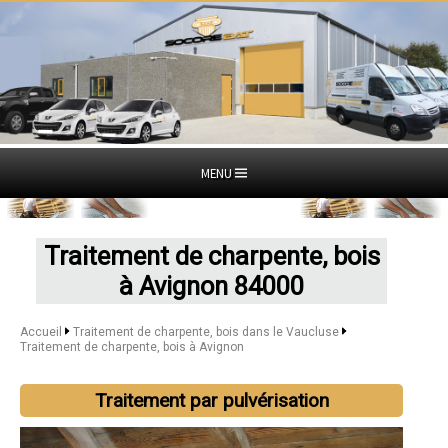
MENU
Traitement de charpente, bois
à Avignon 84000
Accueil
Traitement de charpente, bois dans le Vaucluse
Traitement de charpente, bois à Avignon
Traitement par pulvérisation