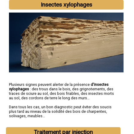
Insectes xylophages
Plusieurs signes peuvent alerter de la présence
d'insectes
xylophages
: des trous dans le bois, des grignotements, des
traces de sciure au sol, des bois friables, des insectes morts
au sol, des cordons de terre le long des murs…
Dans tous les cas, un bon diagnostic peut éviter des soucis
plus tard au niveau de la solidité des bois de charpentes,
solivages, meubles…
Traitement par injection