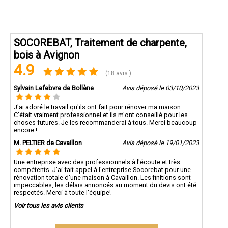
SOCOREBAT, Traitement de charpente,
bois à Avignon
4.9
(18 avis )
Sylvain Lefebvre de Bollène
Avis déposé le 03/10/2023
J'ai adoré le travail qu'ils ont fait pour rénover ma maison.
C'était vraiment professionnel et ils m'ont conseillé pour les
choses futures. Je les recommanderai à tous. Merci beaucoup
encore !
M. PELTIER de Cavaillon
Avis déposé le 19/01/2023
Une entreprise avec des professionnels à l'écoute et très
compétents. J'ai fait appel à l'entreprise Socorebat pour une
rénovation totale d'une maison à Cavaillon. Les finitions sont
impeccables, les délais annoncés au moment du devis ont été
respectés. Merci à toute l'équipe!
Voir tous les avis clients