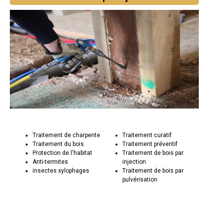
Traitement de charpente
Traitement curatif
Traitement du bois
Traitement préventif
Protection de l'habitat
Traitement de bois par
Anti-termites
injection
insectes xylophages
Traitement de bois par
pulvérisation