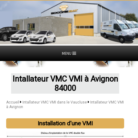
MENU
Intallateur VMC VMI à Avignon
84000
Accueil
Intallateur VMC VMI dans le Vaucluse
Intallateur VMC VMI
à Avignon
Installation d'une VMI