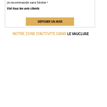
Je recommande sans hésiter !
Voir tous les avis clients
DEPOSER UN AVIS
LE VAUCLUSE
NOTRE ZONE D'ACTIVITE DANS