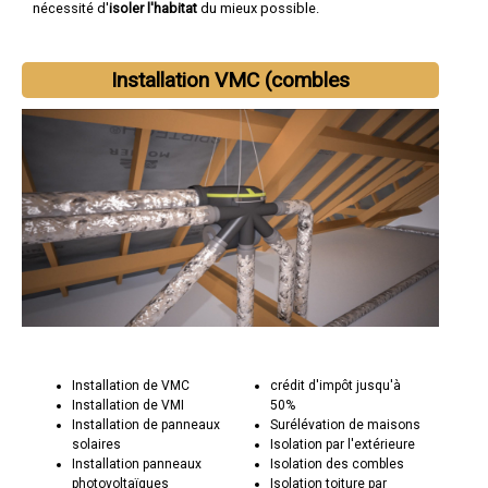
nécessité d'
isoler l'habitat
du mieux possible.
Installation VMC (combles
Installation de VMC
crédit d'impôt jusqu'à
Installation de VMI
50%
Installation de panneaux
Surélévation de maisons
solaires
Isolation par l'extérieure
Installation panneaux
Isolation des combles
photovoltaïques
Isolation toiture par